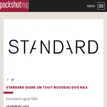
MENU
STANDARD SIGNE UN TOUT NOUVEAU DUO R&S
Standard signe R&S
29 FÉVRIER 2016