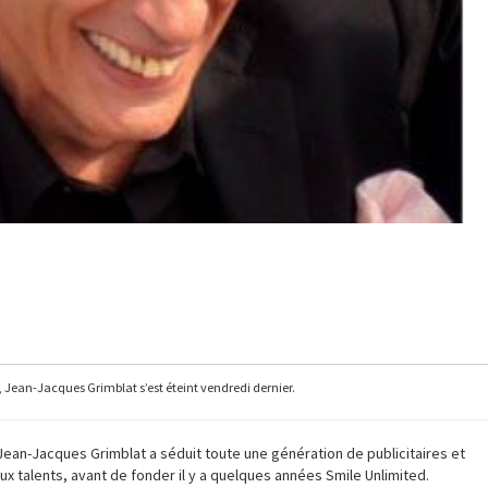
 Jean-Jacques Grimblat s’est éteint vendredi dernier.
 Jean-Jacques Grimblat a séduit toute une génération de publicitaires et
talents, avant de fonder il y a quelques années Smile Unlimited.