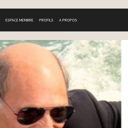
ESPACE MEMBRE
PROFILS
A PROPOS