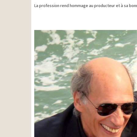
La profession rend hommage au producteur et à sa bo