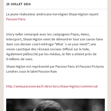
25 JUILLET 2014
Le jeune réalisateur américano-norvégien Shaun Higton rejoint
Passion Paris
.
Story-teller remarqué avec les campagnes Pepsi, Heinz,
Intersport, Shaun Higton vient de démontrer tout son savoir-faire
dans son dernier court-métrage "What´s on your mind?", une
vision caustique des réseaux sociaux. Diffusé sur la toile,
également plébiscité par les médias, le film a atteint près de
8 millions de vues.
Shaun Higton est représenté par Passion Paris et Passion Pictures
Londres sous le label Passion Raw.
http://www.passionraw.fr/directors/shaun-higton/commercial