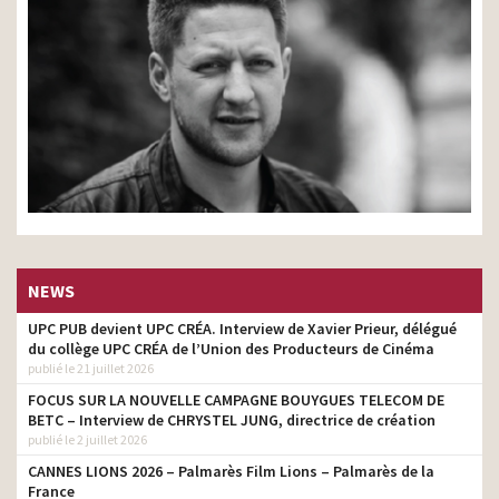
NEWS
UPC PUB devient UPC CRÉA. Interview de Xavier Prieur, délégué
du collège UPC CRÉA de l’Union des Producteurs de Cinéma
publié le 21 juillet 2026
FOCUS SUR LA NOUVELLE CAMPAGNE BOUYGUES TELECOM DE
BETC – Interview de CHRYSTEL JUNG, directrice de création
publié le 2 juillet 2026
CANNES LIONS 2026 – Palmarès Film Lions – Palmarès de la
France