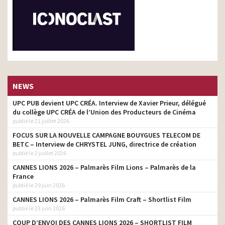
NEWS
UPC PUB devient UPC CRÉA. Interview de Xavier Prieur, délégué
du collège UPC CRÉA de l’Union des Producteurs de Cinéma
publié le 21 juillet 2026
FOCUS SUR LA NOUVELLE CAMPAGNE BOUYGUES TELECOM DE
BETC – Interview de CHRYSTEL JUNG, directrice de création
publié le 2 juillet 2026
CANNES LIONS 2026 – Palmarès Film Lions – Palmarès de la
France
publié le 29 juin 2026
CANNES LIONS 2026 – Palmarès Film Craft – Shortlist Film
publié le 23 juin 2026
COUP D’ENVOI DES CANNES LIONS 2026 – SHORTLIST FILM