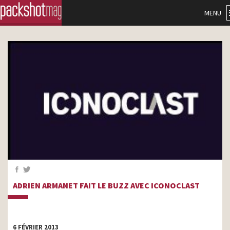
MENU
ADRIEN ARMANET FAIT LE BUZZ AVEC ICONOCLAST
6 FÉVRIER 2013