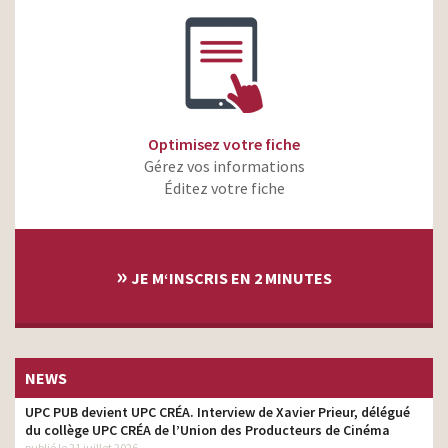
Optimisez votre fiche
Gérez vos informations
Éditez votre fiche
»
JE M‘INSCRIS EN 2 MINUTES
NEWS
UPC PUB devient UPC CRÉA. Interview de Xavier Prieur, délégué
du collège UPC CRÉA de l’Union des Producteurs de Cinéma
publié le 21 juillet 2026