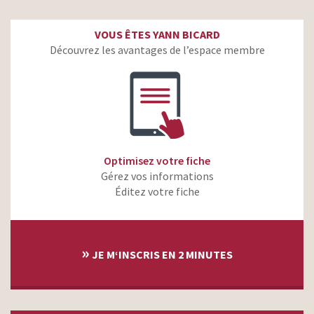
VOUS ÊTES YANN BICARD
Découvrez les avantages de l’espace membre
Optimisez votre fiche
Gérez vos informations
Éditez votre fiche
»
JE M‘INSCRIS EN 2 MINUTES