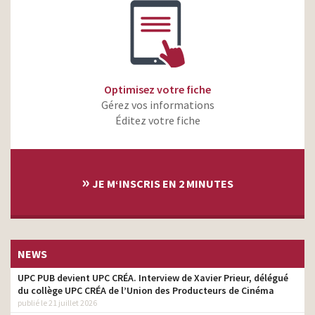
Optimisez votre fiche
Gérez vos informations
Éditez votre fiche
»
JE M‘INSCRIS EN 2 MINUTES
NEWS
UPC PUB devient UPC CRÉA. Interview de Xavier Prieur, délégué
du collège UPC CRÉA de l’Union des Producteurs de Cinéma
publié le 21 juillet 2026