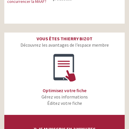
concurrencer la MAAF?
VOUS ÊTES THIERRY BIZOT
Découvrez les avantages de l’espace membre
Optimisez votre fiche
Gérez vos informations
Éditez votre fiche
»