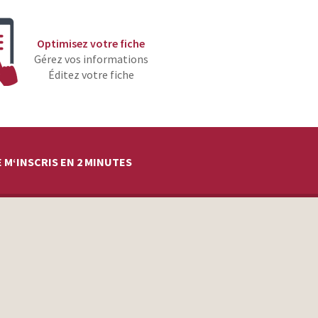
Optimisez votre fiche
Gérez vos informations
Éditez votre fiche
 M‘INSCRIS EN 2 MINUTES