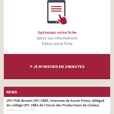
Optimisez votre fiche
Gérez vos informations
Éditez votre fiche
»
JE M‘INSCRIS EN 2 MINUTES
NEWS
UPC PUB devient UPC CRÉA. Interview de Xavier Prieur, délégué
du collège UPC CRÉA de l’Union des Producteurs de Cinéma
publié le 21 juillet 2026