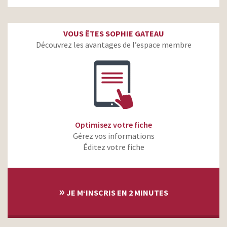
VOUS ÊTES SOPHIE GATEAU
Découvrez les avantages de l’espace membre
Optimisez votre fiche
Gérez vos informations
Éditez votre fiche
»
JE M‘INSCRIS EN 2 MINUTES