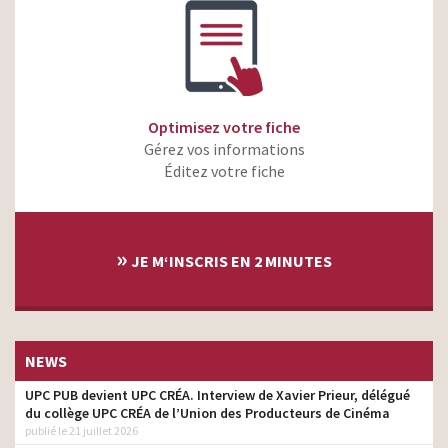
Optimisez votre fiche
Gérez vos informations
Éditez votre fiche
»
JE M‘INSCRIS EN 2 MINUTES
NEWS
UPC PUB devient UPC CRÉA. Interview de Xavier Prieur, délégué
du collège UPC CRÉA de l’Union des Producteurs de Cinéma
publié le 21 juillet 2026