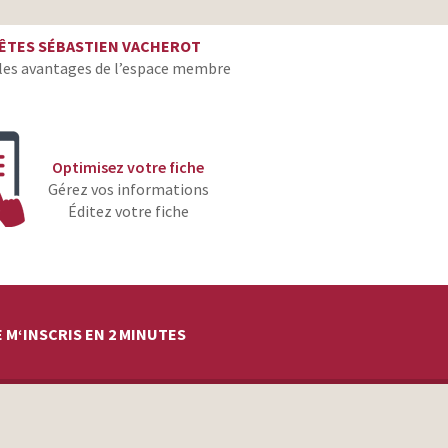
ÊTES SÉBASTIEN VACHEROT
les avantages de l’espace membre
Optimisez votre fiche
Gérez vos informations
Éditez votre fiche
 M‘INSCRIS EN 2 MINUTES