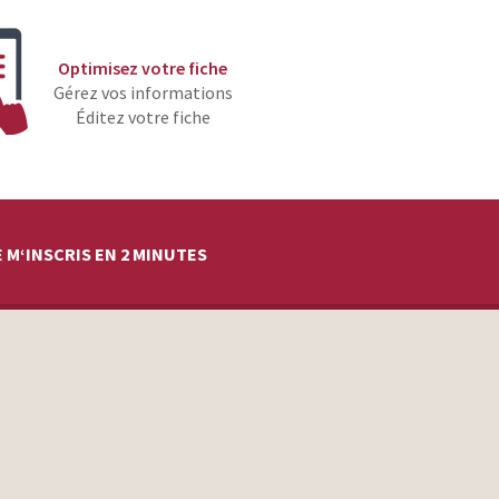
Optimisez votre fiche
Gérez vos informations
Éditez votre fiche
 M‘INSCRIS EN 2 MINUTES