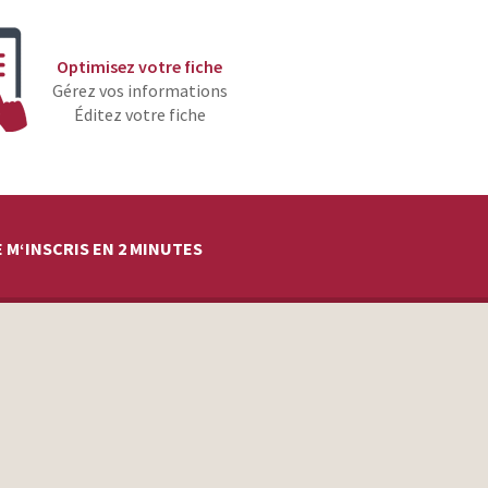
Optimisez votre fiche
Gérez vos informations
Éditez votre fiche
 M‘INSCRIS EN 2 MINUTES