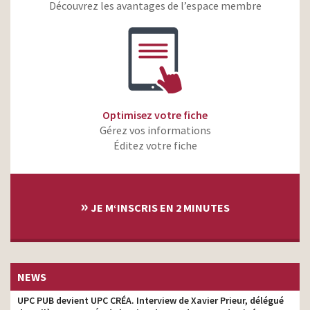
Le burger gourmet
Découvrez les avantages de l’espace membre
Optimisez votre fiche
Gérez vos informations
Éditez votre fiche
»
JE M‘INSCRIS EN 2 MINUTES
NEWS
UPC PUB devient UPC CRÉA. Interview de Xavier Prieur, délégué