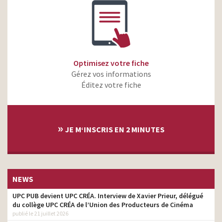
Optimisez votre fiche
Gérez vos informations
Éditez votre fiche
»
JE M‘INSCRIS EN 2 MINUTES
NEWS
UPC PUB devient UPC CRÉA. Interview de Xavier Prieur, délégué
du collège UPC CRÉA de l’Union des Producteurs de Cinéma
publié le 21 juillet 2026