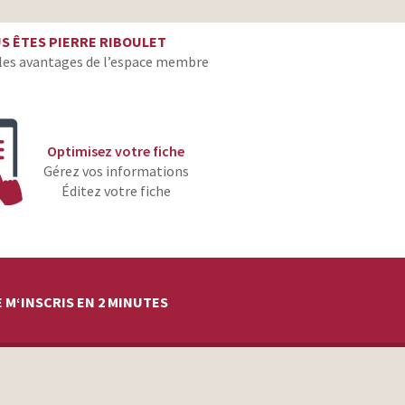
copywriter
S ÊTES PIERRE RIBOULET
les avantages de l’espace membre
Optimisez votre fiche
Gérez vos informations
Éditez votre fiche
 M‘INSCRIS EN 2 MINUTES