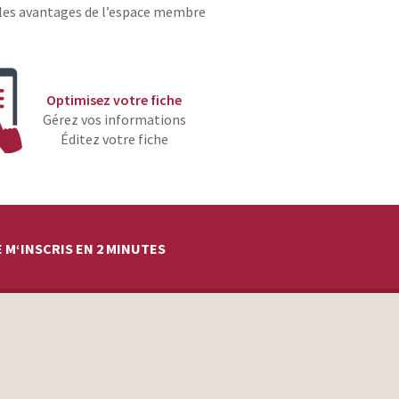
les avantages de l’espace membre
Optimisez votre fiche
Gérez vos informations
Éditez votre fiche
 M‘INSCRIS EN 2 MINUTES