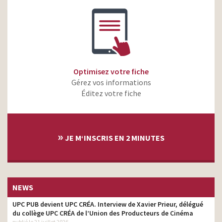
Optimisez votre fiche
Gérez vos informations
Éditez votre fiche
»
JE M‘INSCRIS EN 2 MINUTES
NEWS
UPC PUB devient UPC CRÉA. Interview de Xavier Prieur, délégué
du collège UPC CRÉA de l’Union des Producteurs de Cinéma
publié le 21 juillet 2026