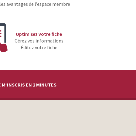
les avantages de l’espace membre
Optimisez votre fiche
Gérez vos informations
Éditez votre fiche
 M‘INSCRIS EN 2 MINUTES