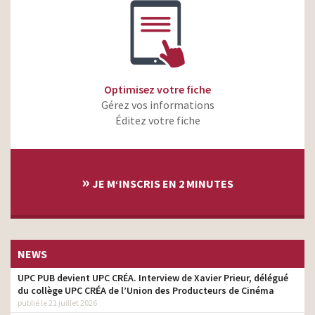
Optimisez votre fiche
Gérez vos informations
Éditez votre fiche
»
JE M‘INSCRIS EN 2 MINUTES
NEWS
UPC PUB devient UPC CRÉA. Interview de Xavier Prieur, délégué
du collège UPC CRÉA de l’Union des Producteurs de Cinéma
publié le 21 juillet 2026