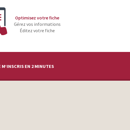
Optimisez votre fiche
Gérez vos informations
Éditez votre fiche
 M‘INSCRIS EN 2 MINUTES