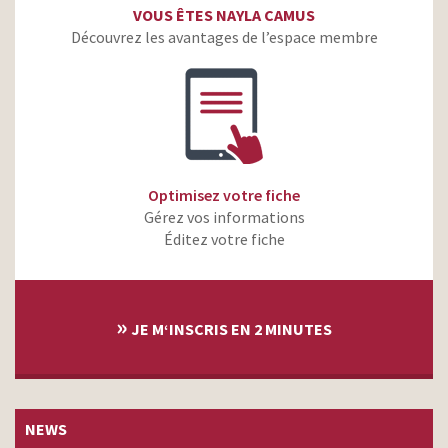
VOUS ÊTES NAYLA CAMUS
Découvrez les avantages de l’espace membre
Optimisez votre fiche
Gérez vos informations
Éditez votre fiche
»
JE M‘INSCRIS EN 2 MINUTES
NEWS