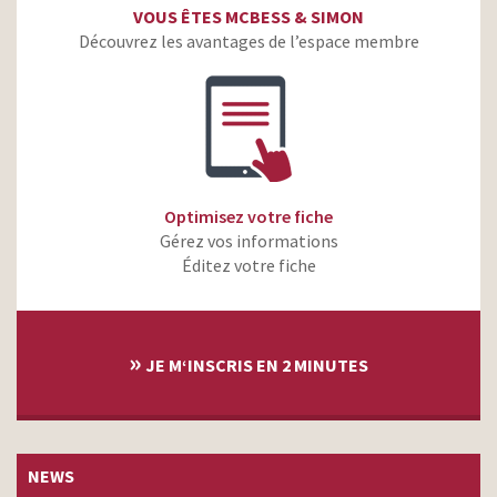
VOUS ÊTES MCBESS & SIMON
Découvrez les avantages de l’espace membre
Optimisez votre fiche
Gérez vos informations
Éditez votre fiche
»
JE M‘INSCRIS EN 2 MINUTES
NEWS