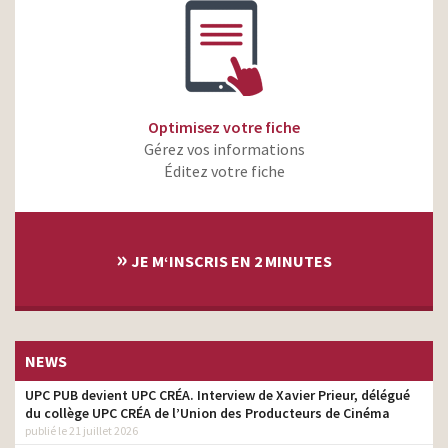
Optimisez votre fiche
Gérez vos informations
Éditez votre fiche
»
JE M‘INSCRIS EN 2 MINUTES
NEWS
UPC PUB devient UPC CRÉA. Interview de Xavier Prieur, délégué
du collège UPC CRÉA de l’Union des Producteurs de Cinéma
publié le 21 juillet 2026