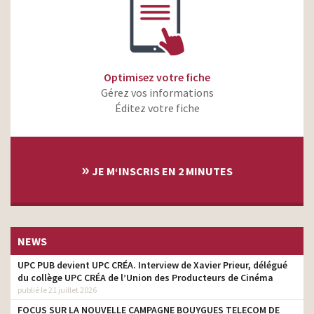
Optimisez votre fiche
Gérez vos informations
Éditez votre fiche
»
JE M‘INSCRIS EN 2 MINUTES
NEWS
UPC PUB devient UPC CRÉA. Interview de Xavier Prieur, délégué
du collège UPC CRÉA de l’Union des Producteurs de Cinéma
publié le 21 juillet 2026
FOCUS SUR LA NOUVELLE CAMPAGNE BOUYGUES TELECOM DE