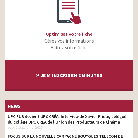
Optimisez votre fiche
Gérez vos informations
Éditez votre fiche
»
JE M‘INSCRIS EN 2 MINUTES
NEWS
UPC PUB devient UPC CRÉA. Interview de Xavier Prieur, délégué
du collège UPC CRÉA de l’Union des Producteurs de Cinéma
publié le 21 juillet 2026
FOCUS SUR LA NOUVELLE CAMPAGNE BOUYGUES TELECOM DE