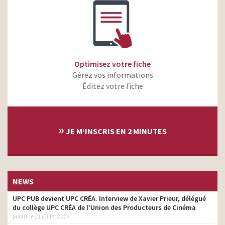
Optimisez votre fiche
Gérez vos informations
Éditez votre fiche
»
JE M‘INSCRIS EN 2 MINUTES
NEWS
UPC PUB devient UPC CRÉA. Interview de Xavier Prieur, délégué
du collège UPC CRÉA de l’Union des Producteurs de Cinéma
publié le 21 juillet 2026