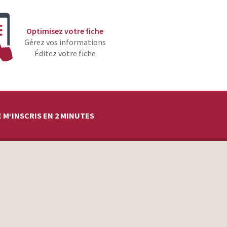
Optimisez votre fiche
Gérez vos informations
Éditez votre fiche
 M‘INSCRIS EN 2 MINUTES