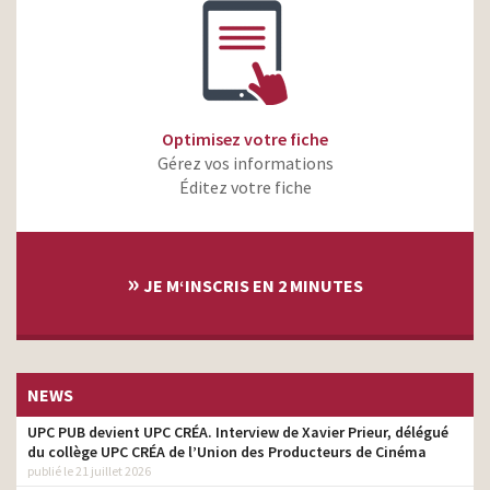
Optimisez votre fiche
Gérez vos informations
Éditez votre fiche
»
JE M‘INSCRIS EN 2 MINUTES
NEWS
UPC PUB devient UPC CRÉA. Interview de Xavier Prieur, délégué
du collège UPC CRÉA de l’Union des Producteurs de Cinéma
publié le 21 juillet 2026