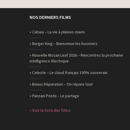
NOS DERNIERS FILMS
» Cabaia – La vie à pleines mains
» Burger King – Bienvenue les boomers
» Nouvelle Nissan Leaf 2026 – Rencontrez la prochaine
intelligence électrique
» Celeste – Le cloud français 100% souverain
» Bonus Réparation – On répare tout
» Panzani Pesto – Le partage
» Voir la liste des films