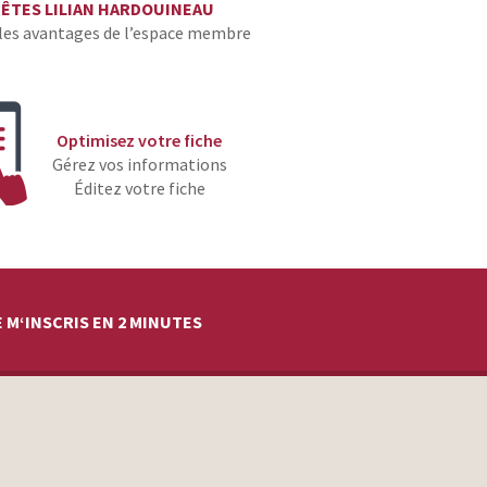
 ÊTES LILIAN HARDOUINEAU
les avantages de l’espace membre
Optimisez votre fiche
Gérez vos informations
Éditez votre fiche
 M‘INSCRIS EN 2 MINUTES