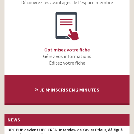
Découvrez les avantages de l’espace membre
Optimisez votre fiche
Gérez vos informations
Éditez votre fiche
»
JE M‘INSCRIS EN 2 MINUTES
NEWS
UPC PUB devient UPC CRÉA. Interview de Xavier Prieur, délégué