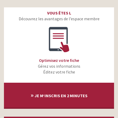
VOUS ÊTES L
Découvrez les avantages de l’espace membre
Optimisez votre fiche
Gérez vos informations
Éditez votre fiche
»
JE M‘INSCRIS EN 2 MINUTES