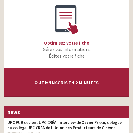
Optimisez votre fiche
Gérez vos informations
Éditez votre fiche
»
JE M‘INSCRIS EN 2 MINUTES
NEWS
UPC PUB devient UPC CRÉA. Interview de Xavier Prieur, délégué
du collège UPC CRÉA de l’Union des Producteurs de Cinéma
publié le 21 juillet 2026