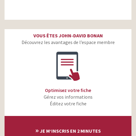
VOUS ÊTES JOHN-DAVID BONAN
Découvrez les avantages de l’espace membre
Optimisez votre fiche
Gérez vos informations
Éditez votre fiche
»
JE M‘INSCRIS EN 2 MINUTES