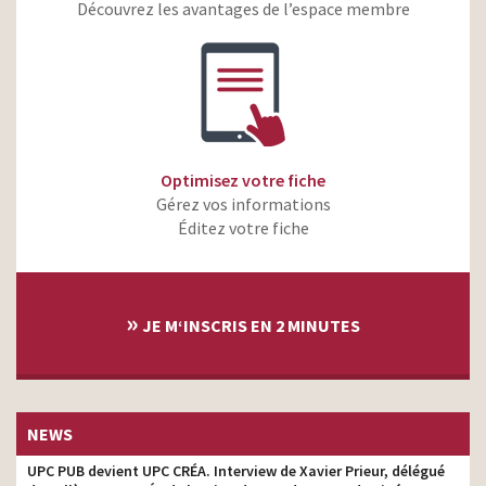
Découvrez les avantages de l’espace membre
Bayer – Drontal
chef décorateur
Optimisez votre fiche
Gérez vos informations
Éditez votre fiche
»
JE M‘INSCRIS EN 2 MINUTES
NEWS
UPC PUB devient UPC CRÉA. Interview de Xavier Prieur, délégué