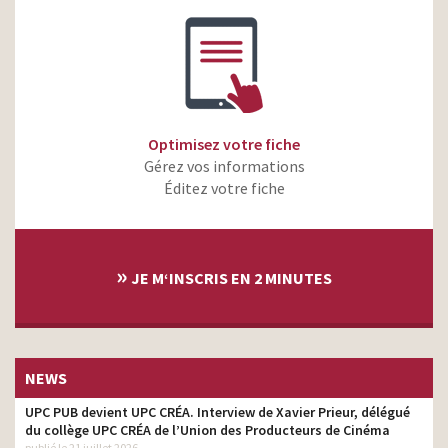
Optimisez votre fiche
Gérez vos informations
Éditez votre fiche
»
JE M‘INSCRIS EN 2 MINUTES
NEWS
UPC PUB devient UPC CRÉA. Interview de Xavier Prieur, délégué
du collège UPC CRÉA de l’Union des Producteurs de Cinéma
publié le 21 juillet 2026