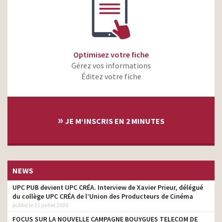
Optimisez votre fiche
Gérez vos informations
Éditez votre fiche
»
JE M‘INSCRIS EN 2 MINUTES
NEWS
UPC PUB devient UPC CRÉA. Interview de Xavier Prieur, délégué
du collège UPC CRÉA de l’Union des Producteurs de Cinéma
publié le 21 juillet 2026
FOCUS SUR LA NOUVELLE CAMPAGNE BOUYGUES TELECOM DE