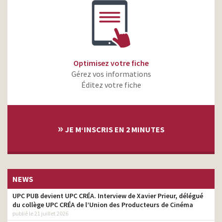
Optimisez votre fiche
Gérez vos informations
Éditez votre fiche
»
JE M‘INSCRIS EN 2 MINUTES
NEWS
UPC PUB devient UPC CRÉA. Interview de Xavier Prieur, délégué
du collège UPC CRÉA de l’Union des Producteurs de Cinéma
publié le 21 juillet 2026