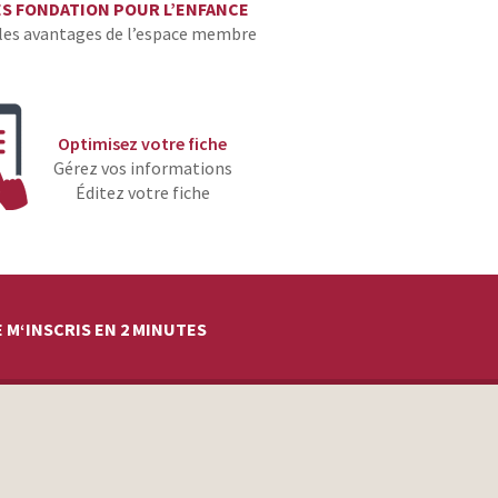
ES FONDATION POUR L’ENFANCE
les avantages de l’espace membre
Optimisez votre fiche
Gérez vos informations
Éditez votre fiche
 M‘INSCRIS EN 2 MINUTES