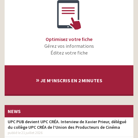
Optimisez votre fiche
Gérez vos informations
Éditez votre fiche
»
JE M‘INSCRIS EN 2 MINUTES
NEWS
UPC PUB devient UPC CRÉA. Interview de Xavier Prieur, délégué
du collège UPC CRÉA de l’Union des Producteurs de Cinéma
publié le 21 juillet 2026