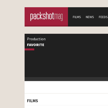
FILMS
NEWS
FEEDS
Production
FAVORITE
FILMS