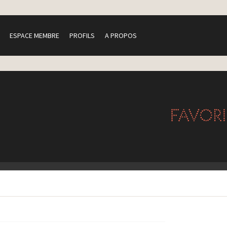
ESPACE MEMBRE
PROFILS
A PROPOS