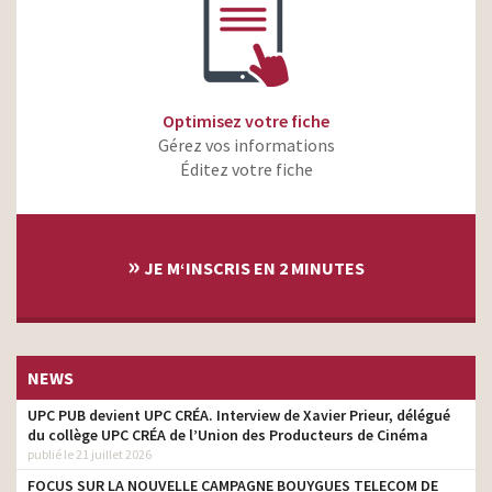
Optimisez votre fiche
Gérez vos informations
Éditez votre fiche
»
JE M‘INSCRIS EN 2 MINUTES
NEWS
UPC PUB devient UPC CRÉA. Interview de Xavier Prieur, délégué
du collège UPC CRÉA de l’Union des Producteurs de Cinéma
publié le 21 juillet 2026
FOCUS SUR LA NOUVELLE CAMPAGNE BOUYGUES TELECOM DE