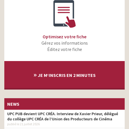
Optimisez votre fiche
Gérez vos informations
Éditez votre fiche
»
JE M‘INSCRIS EN 2 MINUTES
NEWS
UPC PUB devient UPC CRÉA. Interview de Xavier Prieur, délégué
du collège UPC CRÉA de l’Union des Producteurs de Cinéma
publié le 21 juillet 2026