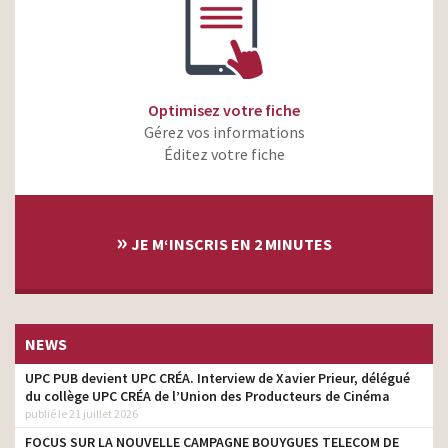
Optimisez votre fiche
Gérez vos informations
Éditez votre fiche
»
JE M‘INSCRIS EN 2 MINUTES
NEWS
UPC PUB devient UPC CRÉA. Interview de Xavier Prieur, délégué
du collège UPC CRÉA de l’Union des Producteurs de Cinéma
publié le 21 juillet 2026
FOCUS SUR LA NOUVELLE CAMPAGNE BOUYGUES TELECOM DE