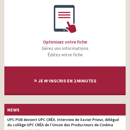
Optimisez votre fiche
Gérez vos informations
Éditez votre fiche
»
JE M‘INSCRIS EN 2 MINUTES
NEWS
UPC PUB devient UPC CRÉA. Interview de Xavier Prieur, délégué
du collège UPC CRÉA de l’Union des Producteurs de Cinéma
publié le 21 juillet 2026