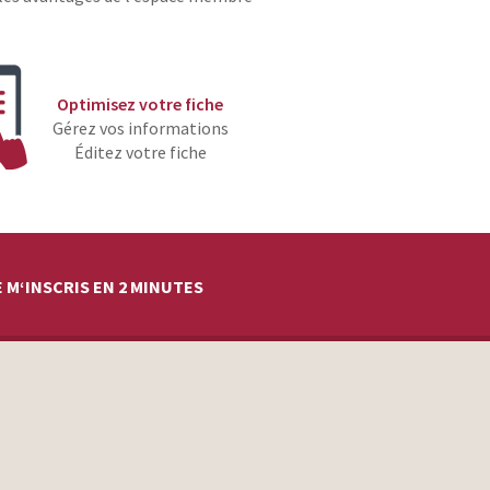
Optimisez votre fiche
Gérez vos informations
Éditez votre fiche
 M‘INSCRIS EN 2 MINUTES