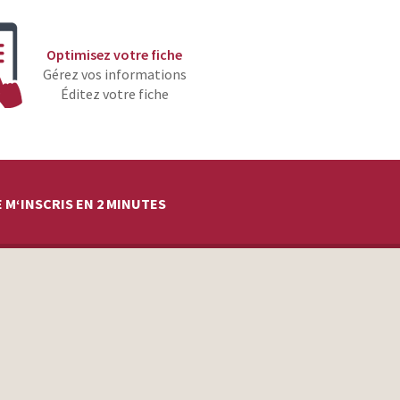
Optimisez votre fiche
Gérez vos informations
Éditez votre fiche
 M‘INSCRIS EN 2 MINUTES