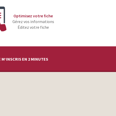
Optimisez votre fiche
Gérez vos informations
Éditez votre fiche
 M‘INSCRIS EN 2 MINUTES